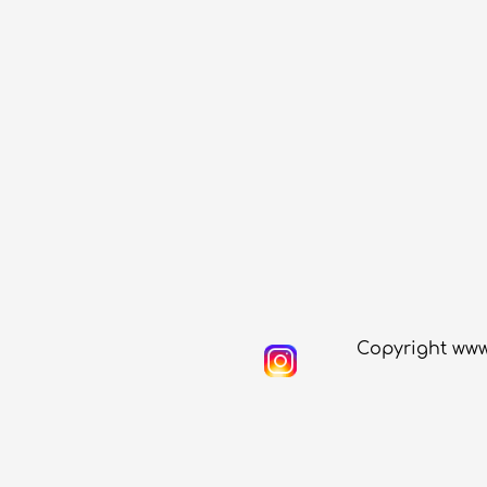
Copyright www.