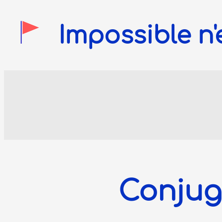
Impossible n'