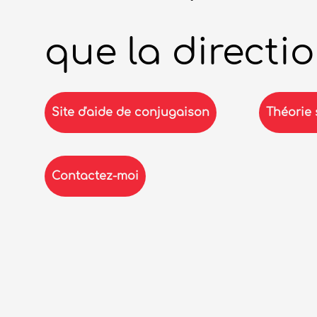
Site d'aide de conjugaison
Théorie 
Contactez-moi