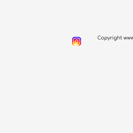
Copyright www.