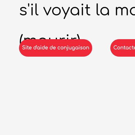
Site d'aide de conjugaison
Contact