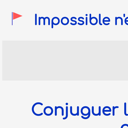
Impossible n'